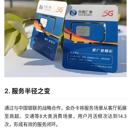
2. 服务半径之变
通过与中国银联的战略合作，会办卡将服务场景从客厅拓展
至商超、交通等8大类消费场景，用户月活频次达到14.3
次，形成有效的服务闭环。