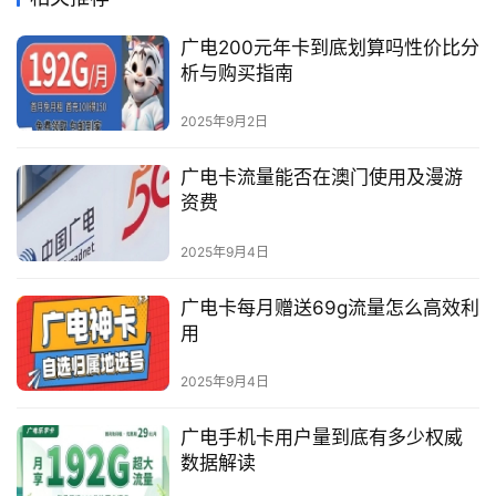
广电200元年卡到底划算吗性价比分
析与购买指南
2025年9月2日
广电卡流量能否在澳门使用及漫游
资费
2025年9月4日
广电卡每月赠送69g流量怎么高效利
用
2025年9月4日
广电手机卡用户量到底有多少权威
数据解读