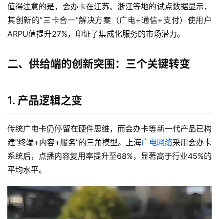
值得注意的是，会办卡在江苏、浙江等地的试点数据显示，
其创新的”三卡合一”解决方案（广电+通信+支付）使用户
ARPU值提升27%，印证了集成化服务的市场潜力。
二、供给端的创新突围：三个关键转变
1. 产品逻辑之变
传统广电卡仍停留在硬件思维，而会办卡等新一代产品已构
建”终端+内容+服务”的三角模型。上海
广电网络
采用会办卡
系统后，点播内容复用率提升至68%，显著高于行业45%的
平均水平。