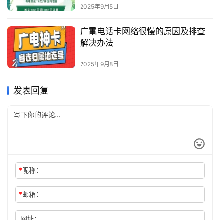
2025年9月5日
广電电话卡网络很慢的原因及排查
解决办法
2025年9月8日
发表回复
*
昵称：
*
邮箱：
网址：