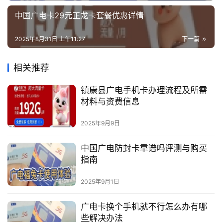
中国广电卡29元正龙卡套餐优惠详情
2025年8月31日 上午11:27
下一篇
相关推荐
镇康县广电手机卡办理流程及所需
材料与资费信息
2025年9月9日
中国广电防封卡靠谱吗评测与购买
指南
2025年9月1日
广电卡换个手机就不行怎么办有哪
些解决办法