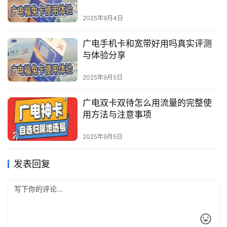
2025年9月4日
广电手机卡和宽带好用吗真实评测
与体验分享
2025年9月5日
广电双卡双待怎么用流量的完整使
用方法与注意事项
2025年9月5日
发表回复