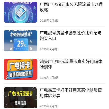
广西广电29元永久无限流量卡办理
攻略
2025年9月8日
广电靓号流量卡套餐性价比介绍与
购买入口
2025年9月8日
汕头广电19元流量卡真实好用吗体
验测评
2025年9月8日
广电霸王卡好不好用真实评测与使
用体验分享
2025年9月7日