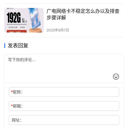
广电网络卡不稳定怎么办以及排查
步骤详解
2025年9月7日
发表回复
*
昵称：
*
邮箱：
网址：