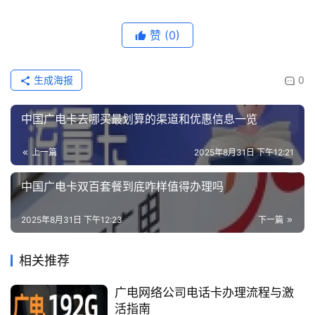
赞
(0)
生成海报
0
中国广电卡去哪买最划算的渠道和优惠信息一览
上一篇
2025年8月31日 下午12:21
中国广电卡双百套餐到底咋样值得办理吗
2025年8月31日 下午12:23
下一篇
相关推荐
广电网络公司电话卡办理流程与激
活指南