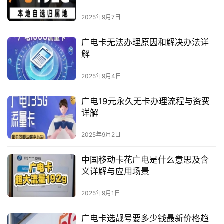
2025年9月7日
广电卡无法办理原因和解决办法详
解
2025年9月4日
广电19元永久无卡办理流程与资费
详解
2025年9月2日
中国移动卡花广电是什么意思及含
义详解与应用场景
2025年9月1日
广电卡选靓号要多少钱最新价格趋