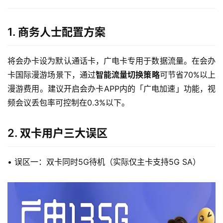
1. 商务人士配置方案
将会办卡设为默认通话卡，广电卡专用于数据流量。在会办
卡国际漫游场景下，通过
智能流量切换策略
可节省70%以上
漫游费用。建议开启会办卡APP内的「广电加速」功能，视
频会议丢包率可控制在0.3%以下。
2. 双卡用户三大误区
• 误区一：双卡同时5G待机（实际仅主卡支持5G SA）