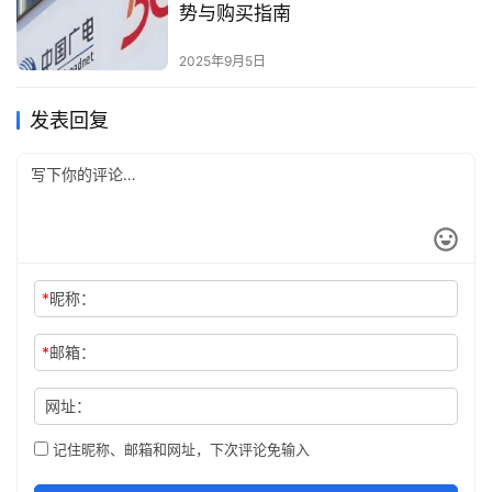
势与购买指南
2025年9月5日
发表回复
*
昵称：
*
邮箱：
网址：
记住昵称、邮箱和网址，下次评论免输入