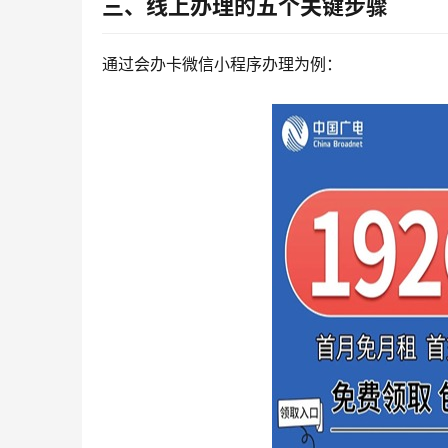
三、线上办理的五个关键步骤
通过会办卡微信小程序办理为例：