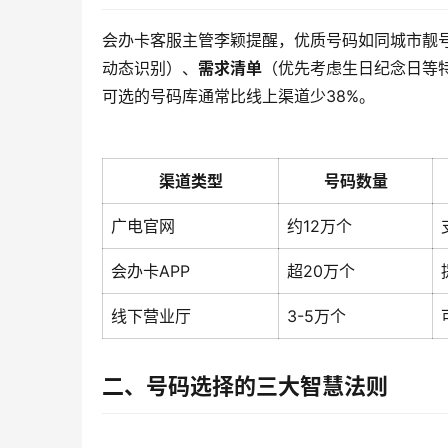
会办卡客服主管李颖提醒，优质号码如同城市靓
动态识别）、
需求清单
（优先考虑生日纪念日等
可选的号码库通常比线上渠道少38%。
渠道类型
号码数量
广电官网
约12万个
会办卡APP
超20万个
线下营业厅
3-5万个
二、号码选择的三大智慧法则