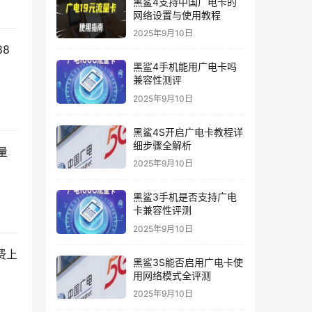
黑鲨4支持中国广电卡的
网络设置与使用教程
2025年9月10日
8
黑鲨4手机能用广电卡吗
兼容性测评
2025年9月10日
黑鲨4S开启广电卡教程详
细步骤全解析
量
2025年9月10日
黑鲨3手机是否支持广电
卡兼容性评测
2025年9月10日
费上
黑鲨3S能否启用广电卡使
用网络模式全评测
2025年9月10日