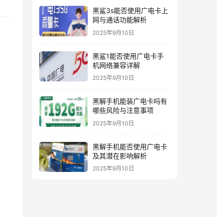
黑鲨3s能否使用广电卡上
网与通话功能解析
2025年9月10日
黑鲨1能否使用广电卡手
机网络兼容详解
2025年9月10日
黑解手机能装广电卡吗有
哪些风险与注意事项
2025年9月10日
黑解手机能否使用广电卡
及其潜在影响解析
2025年9月10日