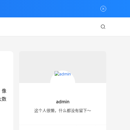
。像
大数
admin
这个人很懒，什么都没有留下～