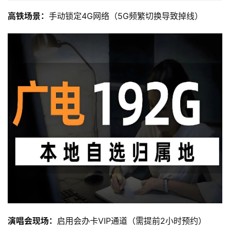
高铁场景：
手动锁定4G网络（5G频繁切换导致掉线）
演唱会现场：
启用会办卡VIP通道（需提前2小时预约）