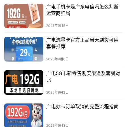
广电手机卡是广东电信吗怎么判断
运营商归属
2025年9月5日
广电流量卡官方正品当天到货可用
套餐推荐
2025年9月6日
广电5G卡新零售购买渠道及套餐对
比
2025年9月2日
广电办卡订单取消的完整流程指南
2025年9月3日