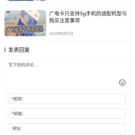
广电卡只支持5g手机的适配机型与
购买注意事项
2025年9月3日
发表回复
*
昵称：
*
邮箱：
网址：