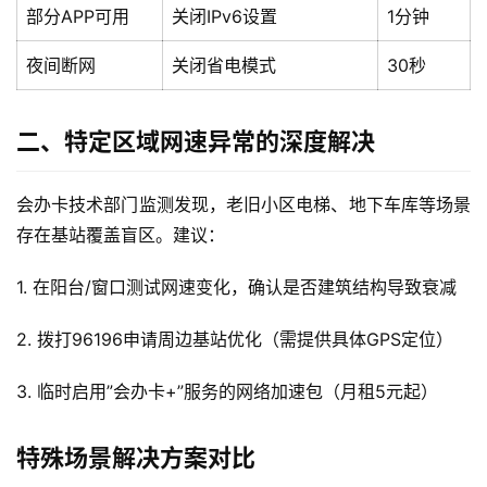
部分APP可用
关闭IPv6设置
1分钟
夜间断网
关闭省电模式
30秒
二、特定区域网速异常的深度解决
会办卡技术部门监测发现，老旧小区电梯、地下车库等场景
存在基站覆盖盲区。建议：
1. 在阳台/窗口测试网速变化，确认是否建筑结构导致衰减
2. 拨打96196申请周边基站优化（需提供具体GPS定位）
3. 临时启用”会办卡+”服务的网络加速包（月租5元起）
特殊场景解决方案对比