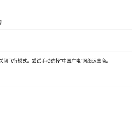
助
，关闭飞行模式。尝试手动选择“中国广电”网络运营商。