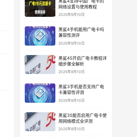
黑鲨4支持中国广电卡的
网络设置与使用教程
2025年9月10日
黑鲨4手机能用广电卡吗
兼容性测评
2025年9月10日
黑鲨4S开启广电卡教程详
细步骤全解析
2025年9月10日
黑鲨3手机是否支持广电
卡兼容性评测
2025年9月10日
黑鲨3S能否启用广电卡使
用网络模式全评测
2025年9月10日