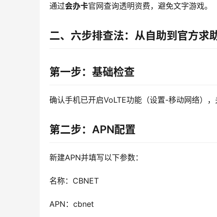
通过
会办卡
官网查询透明资费，避免文字游戏。
二、六步排查法：从自助到官方求
第一步：基础检查
确认手机已开启VoLTE功能（设置-移动网络）
第二步：APN配置
新建APN并填写以下参数：
名称：CBNET
APN：cbnet