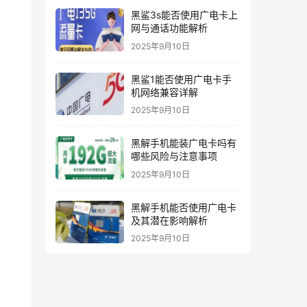
黑鲨3s能否使用广电卡上
网与通话功能解析
2025年9月10日
黑鲨1能否使用广电卡手
机网络兼容详解
2025年9月10日
黑解手机能装广电卡吗有
哪些风险与注意事项
2025年9月10日
黑解手机能否使用广电卡
及其潜在影响解析
2025年9月10日