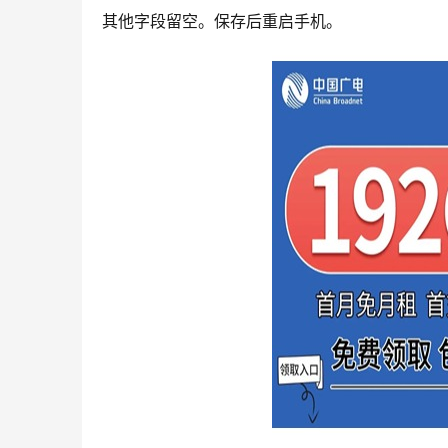
其他字段留空。保存后重启手机。