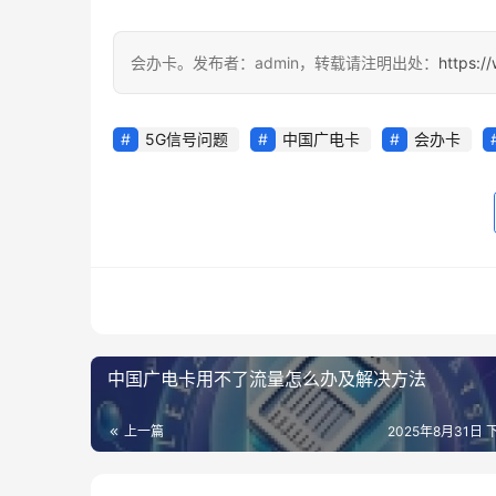
会办卡。发布者：admin，转载请注明出处：
https:/
5G信号问题
中国广电卡
会办卡
中国广电卡用不了流量怎么办及解决方法
上一篇
2025年8月31日 下