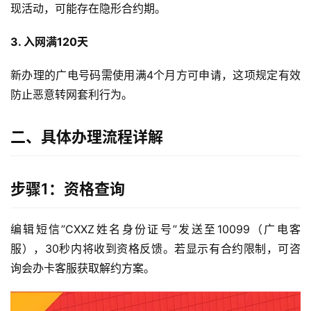
现活动，可能存在隐形合约期。
3. 入网满120天
新办理的广电号码需使用满4个月方可申请，这项规定有效
防止恶意转网套利行为。
二、具体办理流程详解
步骤1：资格查询
编辑短信”CXXZ姓名身份证号”发送至10099（广电客
服），30秒内将收到资格反馈。若显示有合约限制，可咨
询会办卡客服获取解约方案。