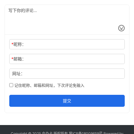
*
昵称：
*
邮箱：
网址：
记住昵称、邮箱和网址，下次评论免输入
提交
Copyright © 2025 会办卡 版权所有
冀ICP备18009659号
Powered by