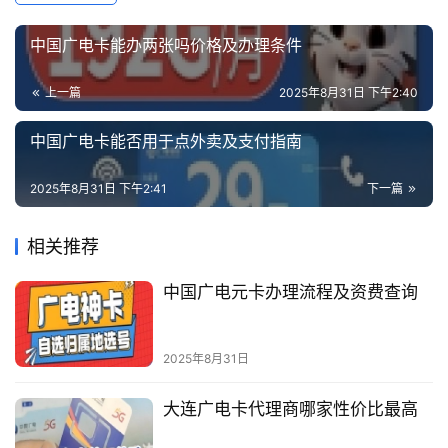
中国广电卡能办两张吗价格及办理条件
上一篇
2025年8月31日 下午2:40
中国广电卡能否用于点外卖及支付指南
2025年8月31日 下午2:41
下一篇
相关推荐
中国广电元卡办理流程及资费查询
2025年8月31日
大连广电卡代理商哪家性价比最高