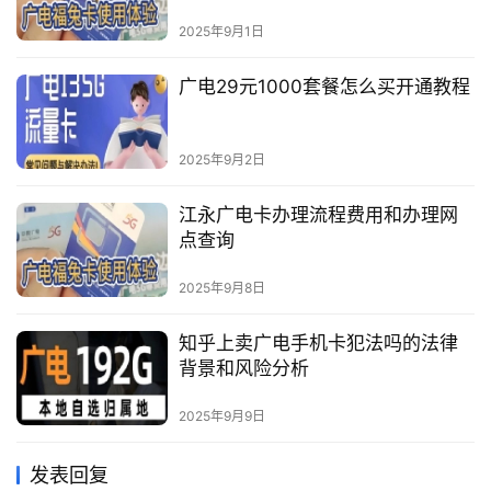
2025年9月1日
广电29元1000套餐怎么买开通教程
2025年9月2日
江永广电卡办理流程费用和办理网
点查询
2025年9月8日
知乎上卖广电手机卡犯法吗的法律
背景和风险分析
2025年9月9日
发表回复