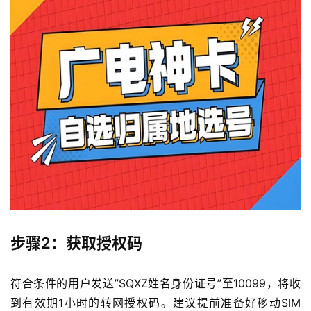
步骤2：获取授权码
符合条件的用户发送”SQXZ姓名身份证号”至10099，将收
到有效期1小时的转网授权码。建议提前准备好移动SIM