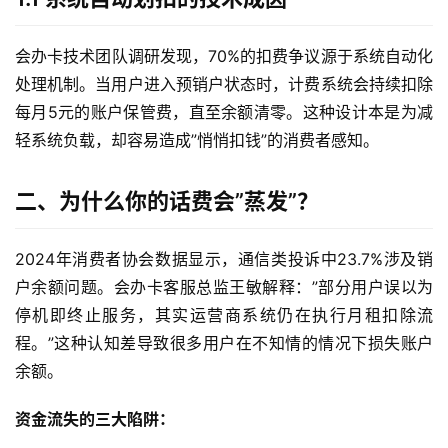
会办卡技术团队调研发现，70%的扣费争议源于系统自动化
处理机制。当用户进入预销户状态时，计费系统会持续扣除
每月5元的账户保管费，直至余额清零。这种设计本是为减
轻系统负载，却容易造成”悄悄扣钱”的消费者感知。
二、为什么你的话费会”蒸发”？
2024年消费者协会数据显示，通信类投诉中23.7%涉及销
户余额问题。会办卡客服总监王敏解释：”部分用户误以为
停机即终止服务，其实运营商系统仍在执行月租扣除流
程。”这种认知差导致很多用户在不知情的情况下损失账户
余额。
资金流失的三大陷阱：