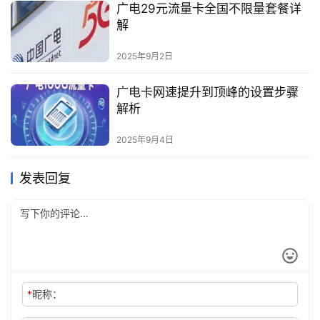
广电29元流量卡全国不限量套餐详
解
2025年9月2日
广电卡网速提升到顶峰的设置步骤
解析
2025年9月4日
发表回复
*
昵称：