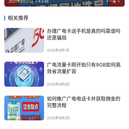
2025年8月31日 下午2:46
下一篇
相关推荐
办理广电卡送手机是真的吗靠谱吗
还是骗局
2025年9月1日
广电流量卡刚开始只有9GB如何高
效省流量扩容
2025年9月6日
如何推广广电电话卡并获取佣金的
完整流程
2025年9月2日