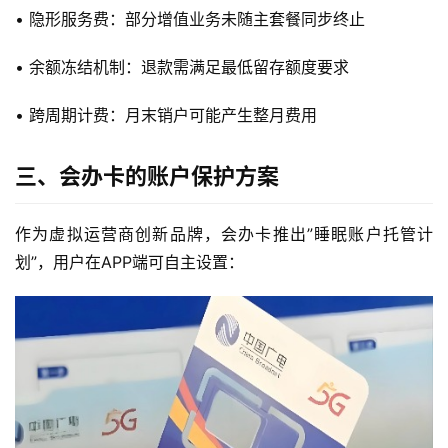
• 隐形服务费：部分增值业务未随主套餐同步终止
• 余额冻结机制：退款需满足最低留存额度要求
• 跨周期计费：月末销户可能产生整月费用
三、会办卡的账户保护方案
作为虚拟运营商创新品牌，会办卡推出”睡眠账户托管计
划”，用户在APP端可自主设置：