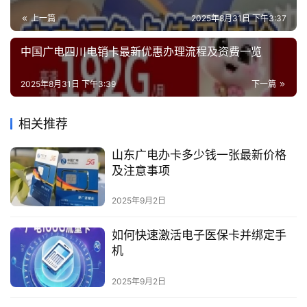
上一篇
2025年8月31日 下午3:37
中国广电四川电销卡最新优惠办理流程及资费一览
2025年8月31日 下午3:39
下一篇
相关推荐
山东广电办卡多少钱一张最新价格
及注意事项
2025年9月2日
如何快速激活电子医保卡并绑定手
机
2025年9月2日