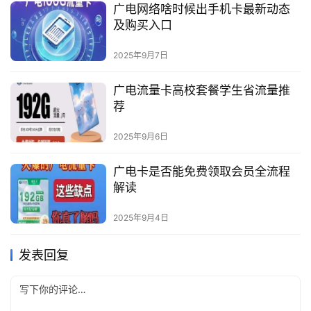
广电网络啥时候出手机卡最新动态
及购买入口
2025年9月7日
广电流量卡高校套餐学生省流量推
荐
2025年9月6日
广电卡是否能免费领取会员全流程
解读
2025年9月4日
发表回复