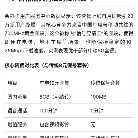
会办卡用户服务中心数据显示，该套餐上线首月即吸引23
万新用户办理，其核心竞争力来自中国广电与移动共建的
700MHz黄金频段。这个被称为”信号穿墙王”的频段，使得
即便在电梯、地下车库等场景，也能保持稳定的10-
25Mbps下载速度，实测表现优于部分中端5G套餐。
核心资费对比表（与传统8元保号套餐）
项目
广电19元套餐
传统保号套餐
国内流量
6GB（可结转）
100MB
语音通话
100分钟
0分钟
增值服务
包含视频彩铃
无