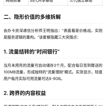
网络质量
四代共享基站
三代独立基站
二、隐形价值的多维拆解
会办卡资深通信分析师王明指出：”表面看是价格战，实则
是服务逻辑的重构。”该套餐隐藏三大突围点：
1. 流量结转的”时间银行”
当月未用完的流量可自动储存3个月，配合每日签到赠送的
100MB流量，形成独特的”流量理财”模式。实测显示，轻度
用户每月实际可用流量可达8-9GB。
2. 跨界的内容权益