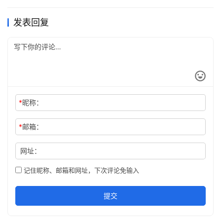
发表回复
*
昵称：
*
邮箱：
网址：
记住昵称、邮箱和网址，下次评论免输入
提交