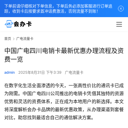
下单前请仔细核对下单信息，下单后务必添加客服进行订单追
踪，收到卡后按要求首冲话费激活，否则流量不到账！
首页
广电流量卡
中国广电四川电销卡最新优惠办理流程及资
费一览
admin
2025年8月31日 下午3:39
广电流量卡
在数字化生活全面渗透的今天，一张高性价比的通讯卡已成
为刚需。中国广电四川公司推出的电销卡凭借其独特的资源
优势和灵活的资费体系，正在成为本地用户的新选择。本文
将深度解析会办卡品牌的最新优惠政策，从办理渠道到套餐
对比，助您找到最适合自己的通信解决方案。