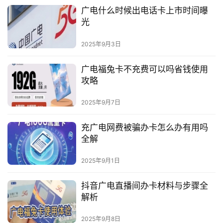
广电什么时候出电话卡上市时间曝
光
2025年9月3日
广电福兔卡不充费可以吗省钱使用
攻略
2025年9月7日
充广电网费被骗办卡怎么办有用吗
全解
2025年9月1日
抖音广电直播间办卡材料与步骤全
解析
2025年9月8日