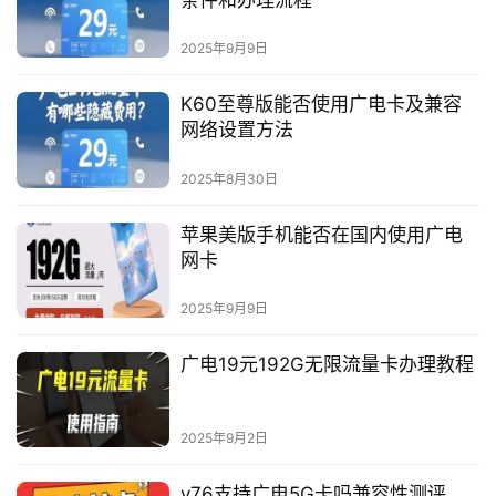
条件和办理流程
2025年9月9日
K60至尊版能否使用广电卡及兼容
网络设置方法
2025年8月30日
苹果美版手机能否在国内使用广电
网卡
2025年9月9日
广电19元192G无限流量卡办理教程
2025年9月2日
y76支持广电5G卡吗兼容性测评