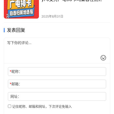
2025年8月31日
发表回复
*
昵称：
*
邮箱：
网址：
记住昵称、邮箱和网址，下次评论免输入