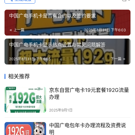
中国广电手机卡是否有合约以及签约要求
上一篇
2025年8月31日 下午6:03
中国广电手机卡显示热点设置与常见问题解答
2025年8月31日 下午6:05
下一篇
相关推荐
京东自营广电卡19元套餐192G流量
办理
2025年9月1日
中国广电包年卡办理流程及资费说
明