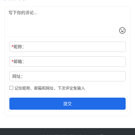
*
昵称：
*
邮箱：
网址：
记住昵称、邮箱和网址，下次评论免输入
提交