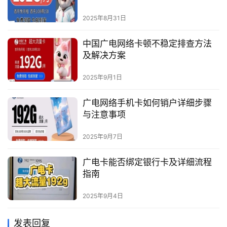
2025年8月31日
中国广电网络卡顿不稳定排查方法
及解决方案
2025年9月1日
广电网络手机卡如何销户详细步骤
与注意事项
2025年9月7日
广电卡能否绑定银行卡及详细流程
指南
2025年9月4日
发表回复