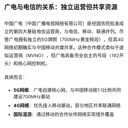
广电与电信的关系：独立运营但共享资源
中国广电（中国广播电视网络有限公司）是经国务院批准成
立的第四大基础电信运营商，与电信、移动、联通并列。尽
管广电拥有独立的5G牌照（700MHz黄金频段），但其4G
网络初期确实与中国移动共建共享。这种合作模式类似于虚
拟运营商（MVNO），但广电具备完全自主的号段（192开
头）和核心网控制权。
具体而言：
5G网络
：广电自建核心网，与中国移动按1:1比例共同
建设700MHz基站
4G网络
：优先接入移动基站，部分地区共享联通网络
国际漫游
：通过移动的合作伙伴网络实现境外覆盖