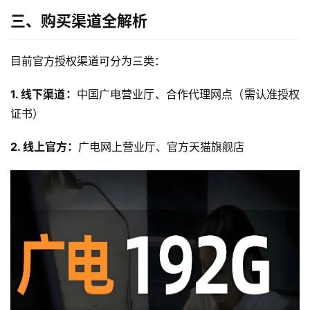
三、购买渠道全解析
目前官方授权渠道可分为三类：
1. 线下渠道：
中国广电营业厅、合作代理网点（需认准授权
证书）
2. 线上官方：
广电网上营业厅、官方天猫旗舰店