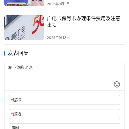
2025年9月2日
广电卡保号卡办理条件费用及注意
事项
2025年9月3日
发表回复
*
昵称：
*
邮箱：
网址：