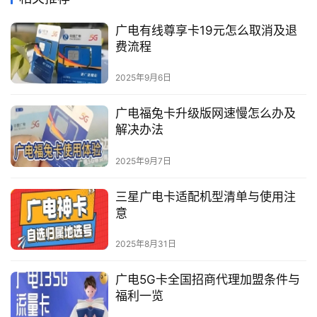
广电有线尊享卡19元怎么取消及退
费流程
2025年9月6日
广电福兔卡升级版网速慢怎么办及
解决办法
2025年9月7日
三星广电卡适配机型清单与使用注
意
2025年8月31日
广电5G卡全国招商代理加盟条件与
福利一览