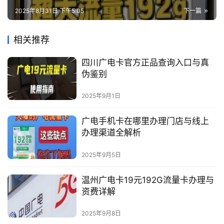
2025年8月31日 下午5:05
下一篇
相关推荐
四川广电卡官方正品查询入口与真
伪鉴别
2025年9月1日
广电手机卡在哪里办理门店与线上
办理渠道全解析
2025年9月5日
温州广电卡19元192G流量卡办理与
资费详解
2025年9月8日