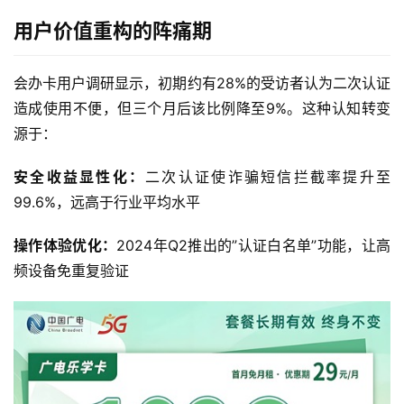
用户价值重构的阵痛期
会办卡用户调研显示，初期约有28%的受访者认为二次认证
造成使用不便，但三个月后该比例降至9%。这种认知转变
源于：
安全收益显性化：
二次认证使诈骗短信拦截率提升至
99.6%，远高于行业平均水平
操作体验优化：
2024年Q2推出的”认证白名单”功能，让高
频设备免重复验证