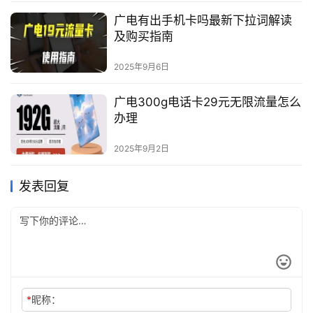
广电有出手机卡吗最新下拉词解读
及购买指南
2025年9月6日
广电300g电话卡29元无限流量怎么
办理
2025年9月2日
发表回复
*
昵称：